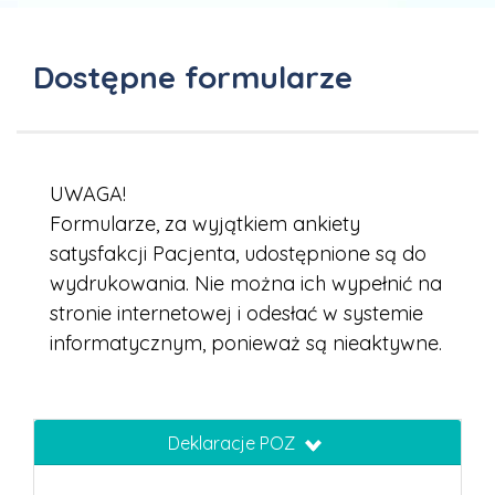
Dostępne formularze
UWAGA!
Formularze, za wyjątkiem ankiety
satysfakcji Pacjenta, udostępnione są do
wydrukowania. Nie można ich wypełnić na
stronie internetowej i odesłać w systemie
informatycznym, ponieważ są nieaktywne.
Deklaracje POZ