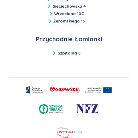
Sieciechowska 4
Wrzeciono 10C
Żeromskiego 13
Przychodnie Łomianki
Szpitalna 6