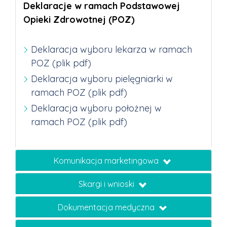
Deklaracje w ramach Podstawowej
Opieki Zdrowotnej (POZ)
Deklaracja wyboru lekarza w ramach
POZ (plik pdf)
Deklaracja wyboru pielęgniarki w
ramach POZ (plik pdf)
Deklaracja wyboru położnej w
ramach POZ (plik pdf)
Komunikacja marketingowa
Skargi i wnioski
Dokumentacja medyczna