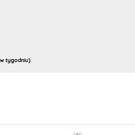
 w tygodniu)