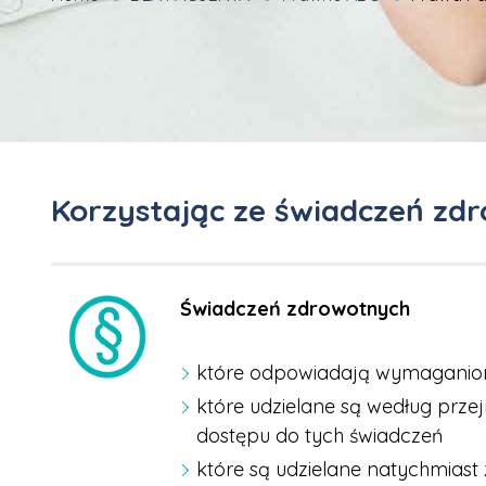
Korzystając ze świadczeń zdr
Świadczeń zdrowotnych
które odpowiadają wymaganiom 
które udzielane są według przej
dostępu do tych świadczeń
które są udzielane natychmiast