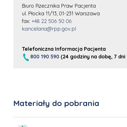
Biuro Rzecznika Praw Pacjenta
ul. Płocka 11/13, 01-231 Warszawa
fax:
+48 22 506 50 06
kancelaria@rpp.gov.pl
Telefoniczna Informacja Pacjenta
800 190 590
(24 godziny na dobę, 7 dni
Materiały do pobrania