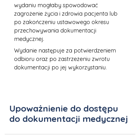
wydaniu mogłaby spowodować
zagrożenie życia i zdrowia pacjenta lub
po zakończeniu ustawowego okresu
przechowywania dokumentacji
medycznej.
Wydanie następuje za potwierdzeniem
odbioru oraz po zastrzeżeniu zwrotu
dokumentacji po jej wykorzystaniu.
Upoważnienie do dostępu
do dokumentacji medycznej