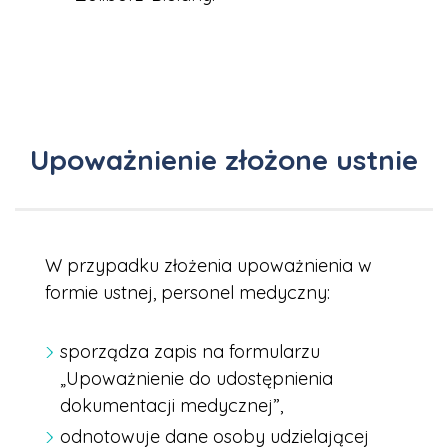
Upoważnienie złożone ustnie
W przypadku złożenia upoważnienia w
formie ustnej, personel medyczny:
sporządza zapis na formularzu
„Upoważnienie do udostępnienia
dokumentacji medycznej”,
odnotowuje dane osoby udzielającej