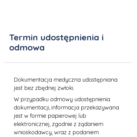
Termin udostępnienia i
odmowa
Dokumentacja medyczna udostępniana
jest bez zbędnej zwłoki.
W przypadku odmowy udostępnienia
dokumentacji, informacja przekazywana
jest w formie papierowej lub
elektronicznej, zgodnie z żądaniem
wnioskodawcy, wraz z podaniem