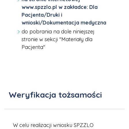
www.spzzlo.pl w zakładce: Dla
Pacjenta/Druki i
wnioski/Dokumentacja medyczna
do pobrania na dole niniejszej
stronie w sekcji "Materiały dla
Pacjenta"
Weryfikacja tożsamości
W celu realizacji wniosku SPZZLO