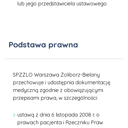
lub jego przedstawiciela ustawowego.
Podstawa prawna
SPZZLO Warszawa Żoliborz-Bielany
przechowuje i udostępnia dokumentację
medyczną zgodnie z obowiązującymi
przepisami prawa, w szczególności:
ustawą z dnia 6 listopada 2008 r. o
prawach pacjenta i Rzeczniku Praw