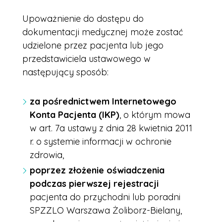
Upoważnienie do dostępu do
dokumentacji medycznej może zostać
udzielone przez pacjenta lub jego
przedstawiciela ustawowego w
następujący sposób:
za pośrednictwem Internetowego
Konta Pacjenta (IKP)
, o którym mowa
w art. 7a ustawy z dnia 28 kwietnia 2011
r. o systemie informacji w ochronie
zdrowia,
poprzez złożenie oświadczenia
podczas pierwszej rejestracji
pacjenta do przychodni lub poradni
SPZZLO Warszawa Żoliborz-Bielany,