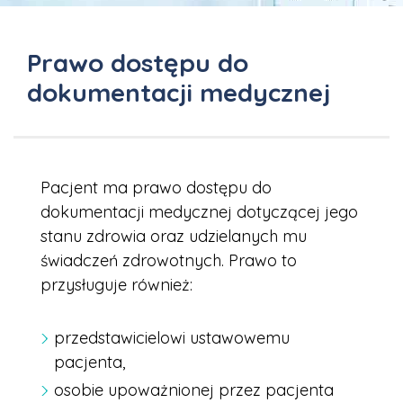
Prawo dostępu do
dokumentacji medycznej
Pacjent ma prawo dostępu do
dokumentacji medycznej dotyczącej jego
stanu zdrowia oraz udzielanych mu
świadczeń zdrowotnych. Prawo to
przysługuje również:
przedstawicielowi ustawowemu
pacjenta,
osobie upoważnionej przez pacjenta