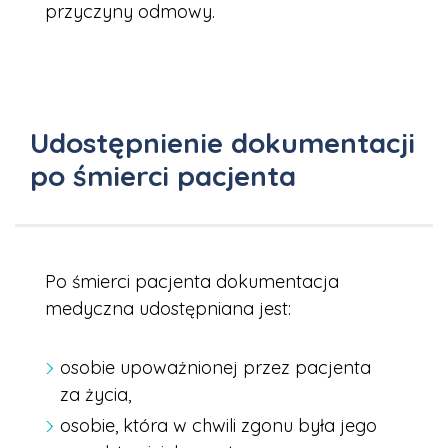
przyczyny odmowy.
Udostępnienie dokumentacji
po śmierci pacjenta
Po śmierci pacjenta dokumentacja
medyczna udostępniana jest:
osobie upoważnionej przez pacjenta
za życia,
osobie, która w chwili zgonu była jego