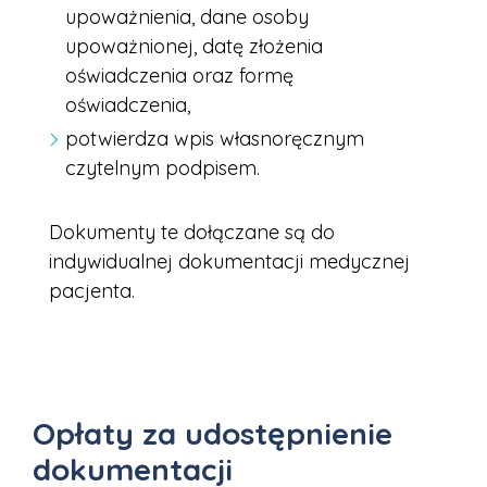
upoważnienia, dane osoby
upoważnionej, datę złożenia
oświadczenia oraz formę
oświadczenia,
potwierdza wpis własnoręcznym
czytelnym podpisem.
Dokumenty te dołączane są do
indywidualnej dokumentacji medycznej
pacjenta.
Opłaty za udostępnienie
dokumentacji