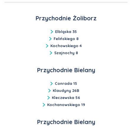
Przychodnie Żoliborz
Elbląska 35
Felińskiego 8
Kochowskiego 4
Szajnochy 8
Przychodnie Bielany
Conrada 15
Klaudyny 26B
Kleczewska 56
Kochanowskiego 19
Przychodnie Bielany