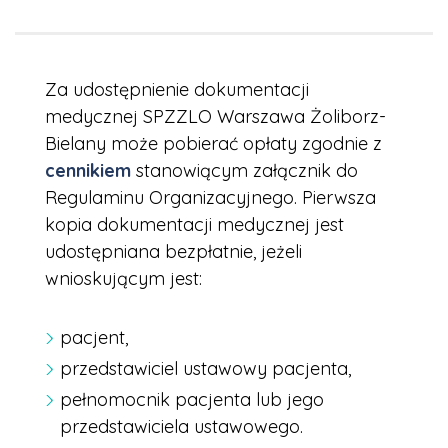
Za udostępnienie dokumentacji
medycznej SPZZLO Warszawa Żoliborz-
Bielany może pobierać opłaty zgodnie z
cennikiem
stanowiącym załącznik do
Regulaminu Organizacyjnego. Pierwsza
kopia dokumentacji medycznej jest
udostępniana bezpłatnie, jeżeli
wnioskującym jest:
pacjent,
przedstawiciel ustawowy pacjenta,
pełnomocnik pacjenta lub jego
przedstawiciela ustawowego.