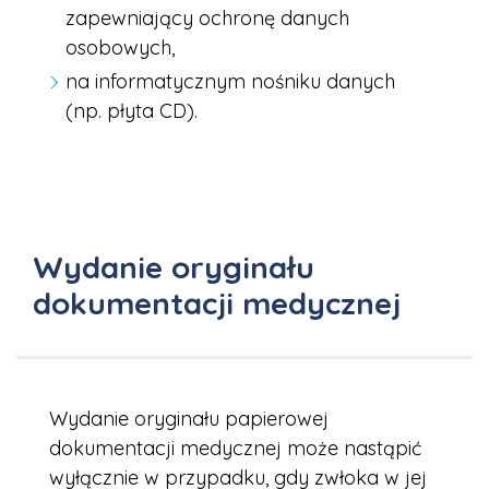
zapewniający ochronę danych
osobowych,
na informatycznym nośniku danych
(np. płyta CD).
Wydanie oryginału
dokumentacji medycznej
Wydanie oryginału papierowej
dokumentacji medycznej może nastąpić
wyłącznie w przypadku, gdy zwłoka w jej