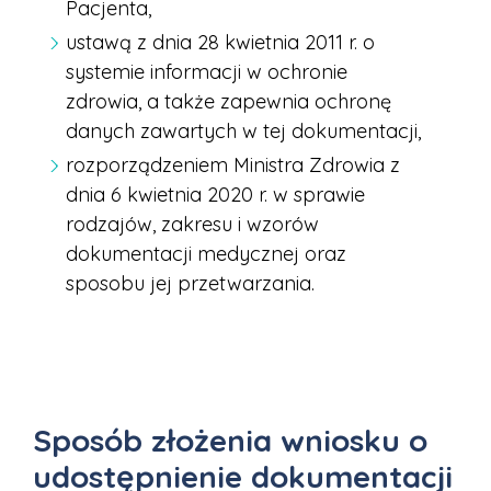
Pacjenta,
ustawą z dnia 28 kwietnia 2011 r. o
systemie informacji w ochronie
zdrowia, a także zapewnia ochronę
danych zawartych w tej dokumentacji,
rozporządzeniem Ministra Zdrowia z
dnia 6 kwietnia 2020 r. w sprawie
rodzajów, zakresu i wzorów
dokumentacji medycznej oraz
sposobu jej przetwarzania.
Sposób złożenia wniosku o
udostępnienie dokumentacji