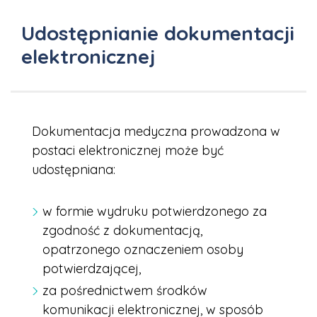
Udostępnianie dokumentacji
elektronicznej
Dokumentacja medyczna prowadzona w
postaci elektronicznej może być
udostępniana:
w formie wydruku potwierdzonego za
zgodność z dokumentacją,
opatrzonego oznaczeniem osoby
potwierdzającej,
za pośrednictwem środków
komunikacji elektronicznej, w sposób