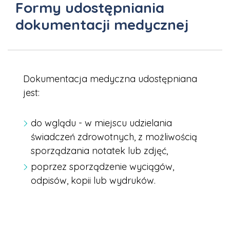
Formy udostępniania
dokumentacji medycznej
Dokumentacja medyczna udostępniana
jest:
do wglądu - w miejscu udzielania
świadczeń zdrowotnych, z możliwością
sporządzania notatek lub zdjęć,
poprzez sporządzenie wyciągów,
odpisów, kopii lub wydruków.