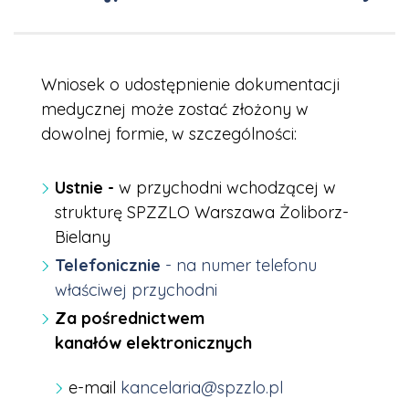
Wniosek o udostępnienie dokumentacji
medycznej może zostać złożony w
dowolnej formie, w szczególności:
Ustnie -
w przychodni wchodzącej w
strukturę SPZZLO Warszawa Żoliborz-
Bielany
Telefonicznie
- na numer telefonu
właściwej przychodni
Za pośrednictwem
kanałów elektronicznych
e-mail
kancelaria@spzzlo.pl