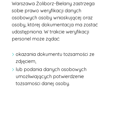
Warszawa Żoliborz-Bielany zastrzega
sobie prawo weryfikacji danych
osobowych osoby wnioskującej oraz
osoby, której dokumentacja ma zostać
udostępniona. W trakcie weryfikacji
personel może żądać:
okazania dokumentu tożsamości ze
zdjęciem,
lub podania danych osobowych
umożliwiających potwierdzenie
tożsamości danej osoby.