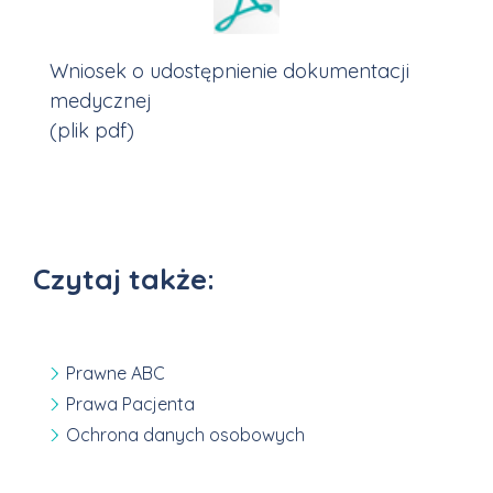
Wniosek o udostępnienie dokumentacji
medycznej
(plik pdf)
Czytaj także:
Prawne ABC
Prawa Pacjenta
Ochrona danych osobowych