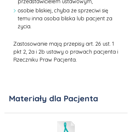
przedstawicielem ustawowym,
osobie bliskiej, chyba że sprzeciwi się
temu inna osoba bliska lub pacjent za
życia.
Zastosowanie mają przepisy art. 26 ust. 1
pkt 2, 2a i 2b ustawy o prawach pacjenta i
Rzeczniku Praw Pacjenta.
Materiały dla Pacjenta