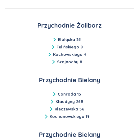
Przychodnie Żoliborz
Elbląska 35
Felińskiego 8
Kochowskiego 4
Szajnochy 8
Przychodnie Bielany
Conrada 15
Klaudyny 26B
Kleczewska 56
Kochanowskiego 19
Przychodnie Bielany