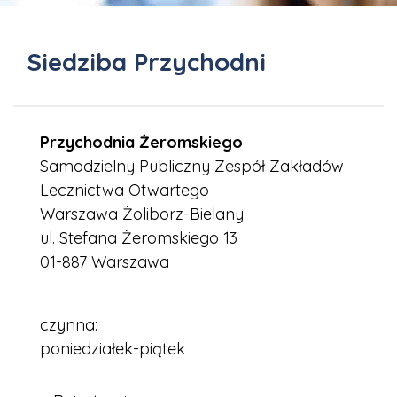
Siedziba Przychodni
Przychodnia Żeromskiego
Samodzielny Publiczny Zespół Zakładów
Lecznictwa Otwartego
Warszawa Żoliborz-Bielany
ul. Stefana Żeromskiego 13
01-887 Warszawa
czynna:
poniedziałek-piątek