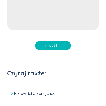
Czytaj także:
Kierownictwo przychodni