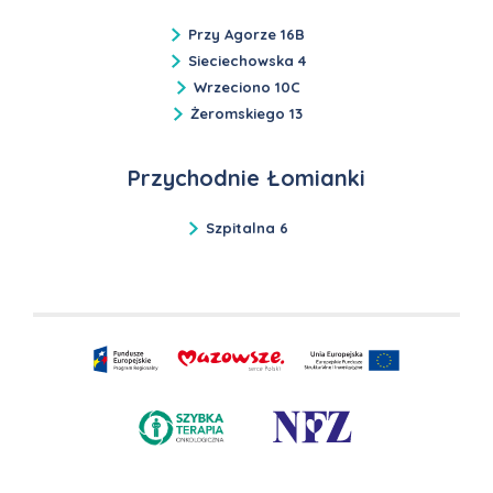
Przy Agorze 16B
Sieciechowska 4
Wrzeciono 10C
Żeromskiego 13
Przychodnie Łomianki
Szpitalna 6