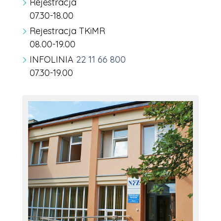
Rejestracja
07.30-18.00
Rejestracja TKiMR
08.00-19.00
INFOLINIA
22 11 66 800
07.30-19.00