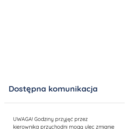
Dostępna komunikacja
UWAGA! Godziny przyjęć przez
kierownika przychodni mogą ulec zmianie