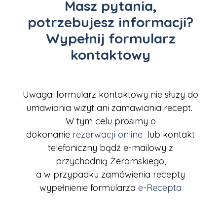
Masz pytania,
potrzebujesz informacji?
Wypełnij formularz
kontaktowy
Uwaga: formularz kontaktowy nie służy do
umawiania wizyt ani zamawiania recept.
W tym celu prosimy o
dokonanie
rezerwacji online
lub kontakt
telefoniczny bądź e-mailowy z
przychodnią Żeromskiego,
a w przypadku zamówienia recepty
wypełnienie formularza
e-Recepta