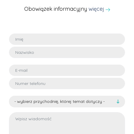
Obowiązek informacyjny
więcej