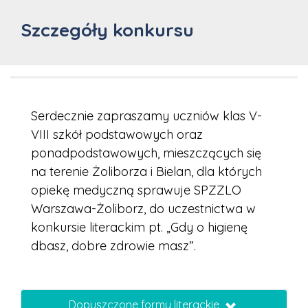
Szczegóły konkursu
Serdecznie zapraszamy uczniów klas V-
VIII szkół podstawowych oraz
ponadpodstawowych, mieszczących się
na terenie Żoliborza i Bielan, dla których
opiekę medyczną sprawuje SPZZLO
Warszawa-Żoliborz, do uczestnictwa w
konkursie literackim pt. „Gdy o higienę
dbasz, dobre zdrowie masz”.
Dopuszczone formy literackie