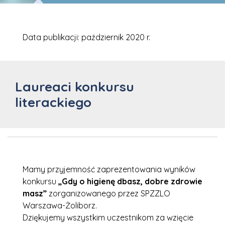
Data publikacji: październik 2020 r.
Laureaci konkursu
literackiego
Mamy przyjemność zaprezentowania wyników
konkursu
„Gdy o higienę dbasz, dobre zdrowie
masz”
zorganizowanego przez SPZZLO
Warszawa-Żoliborz.
Dziękujemy wszystkim uczestnikom za wzięcie