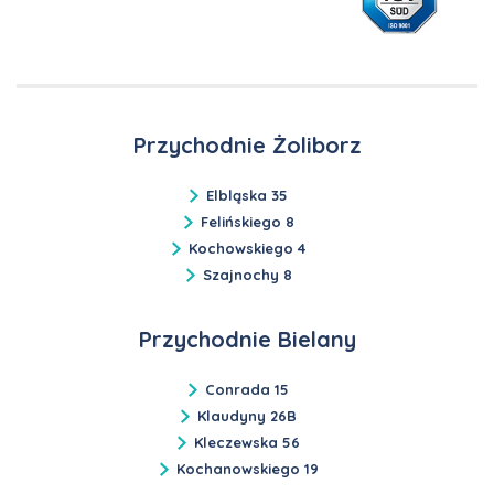
Przychodnie Żoliborz
Elbląska 35
Felińskiego 8
Kochowskiego 4
Szajnochy 8
Przychodnie Bielany
Conrada 15
Klaudyny 26B
Kleczewska 56
Kochanowskiego 19