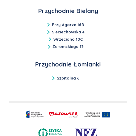
Przychodnie Bielany
Przy Agorze 16B
Sieciechowska 4
Wrzeciono 10C
Żeromskiego 13
Przychodnie Łomianki
Szpitalna 6