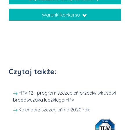
Warunki konkursu
Czytaj także:
HPV 12 - program szczepień przeciw wirusowi
brodawczaka ludzkiego HPV
Kalendarz szczepień na 2020 rok