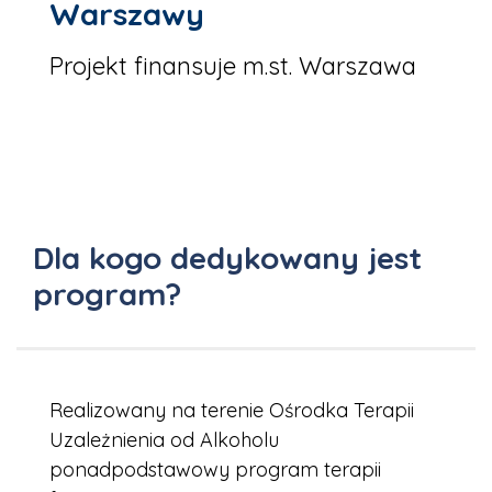
Warszawy
Projekt finansuje m.st. Warszawa
Dla kogo dedykowany jest
program?
Realizowany na terenie Ośrodka Terapii
Uzależnienia od Alkoholu
ponadpodstawowy program terapii