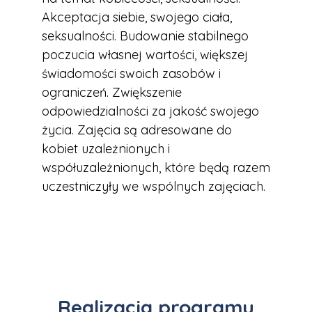
Akceptacja siebie, swojego ciała,
seksualności. Budowanie stabilnego
poczucia własnej wartości, większej
świadomości swoich zasobów i
ograniczeń. Zwiększenie
odpowiedzialności za jakość swojego
życia. Zajęcia są adresowane do
kobiet uzależnionych i
współuzależnionych, które będą razem
uczestniczyły we wspólnych zajęciach.
Realizacja programu