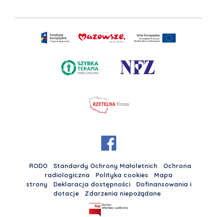
RODO
Standardy Ochrony Małoletnich
Ochrona
radiologiczna
Polityka cookies
Mapa
strony
Deklaracja dostępności
Dofinansowania i
dotacje
Zdarzenia niepożądane