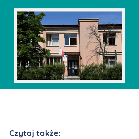
Czytaj także: