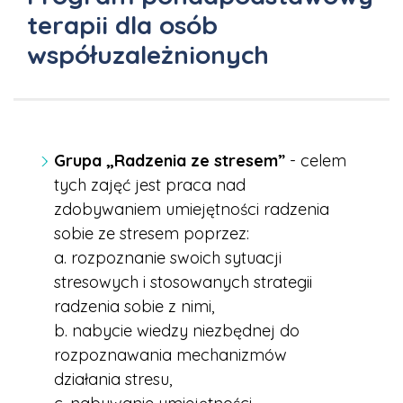
terapii dla osób
współuzależnionych
Grupa „Radzenia ze stresem”
- celem
tych zajęć jest praca nad
zdobywaniem umiejętności radzenia
sobie ze stresem poprzez:
a. rozpoznanie swoich sytuacji
stresowych i stosowanych strategii
radzenia sobie z nimi,
b. nabycie wiedzy niezbędnej do
rozpoznawania mechanizmów
działania stresu,