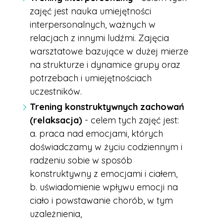
zajęć jest nauka umiejętności
interpersonalnych, ważnych w
relacjach z innymi ludźmi. Zajęcia
warsztatowe bazujące w dużej mierze
na strukturze i dynamice grupy oraz
potrzebach i umiejętnościach
uczestników.
Trening konstruktywnych zachowań
(relaksacja)
- celem tych zajęć jest:
a. praca nad emocjami, których
doświadczamy w życiu codziennym i
radzeniu sobie w sposób
konstruktywny z emocjami i ciałem,
b. uświadomienie wpływu emocji na
ciało i powstawanie chorób, w tym
uzależnienia,