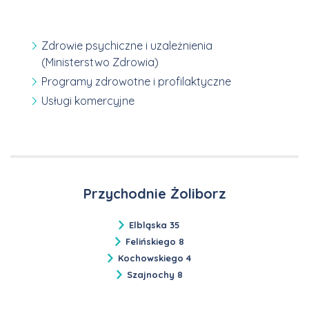
Zdrowie psychiczne i uzależnienia
(Ministerstwo Zdrowia)
Programy zdrowotne i profilaktyczne
Usługi komercyjne
Przychodnie Żoliborz
Elbląska 35
Felińskiego 8
Kochowskiego 4
Szajnochy 8