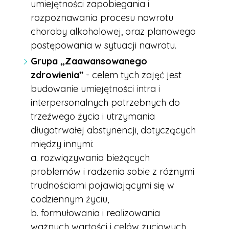
umiejętności zapobiegania i
rozpoznawania procesu nawrotu
choroby alkoholowej, oraz planowego
postępowania w sytuacji nawrotu.
Grupa „Zaawansowanego
zdrowienia”
-
celem tych zajęć jest
budowanie umiejętności intra i
interpersonalnych potrzebnych do
trzeźwego życia i utrzymania
długotrwałej abstynencji, dotyczących
między innymi:
a. rozwiązywania bieżących
problemów i radzenia sobie z różnymi
trudnościami pojawiającymi się w
codziennym życiu,
b. formułowania i realizowania
ważnych wartości i celów życiowych,