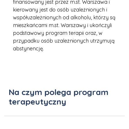
finansowany jest przez m.st. Warszawa i
kierowany jest do osób uzależnionych i
współuzależnionych od alkoholu, którzy są
mieszkańcami m.st. Warszawy i ukończyli
podstawowy program terapii oraz, w
przypadku osób uzależnionych utrzymują
abstynencję.
Na czym polega program
terapeutyczny