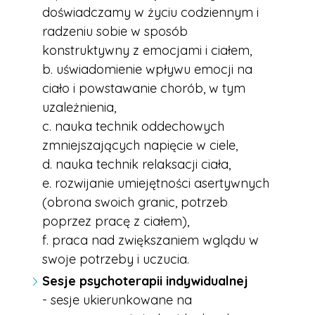
doświadczamy w życiu codziennym i
radzeniu sobie w sposób
konstruktywny z emocjami i ciałem,
b. uświadomienie wpływu emocji na
ciało i powstawanie chorób, w tym
uzależnienia,
c. nauka technik oddechowych
zmniejszających napięcie w ciele,
d. nauka technik relaksacji ciała,
e. rozwijanie umiejętności asertywnych
(obrona swoich granic, potrzeb
poprzez pracę z ciałem),
f. praca nad zwiększaniem wglądu w
swoje potrzeby i uczucia.
Sesje psychoterapii indywidualnej
- sesje ukierunkowane na