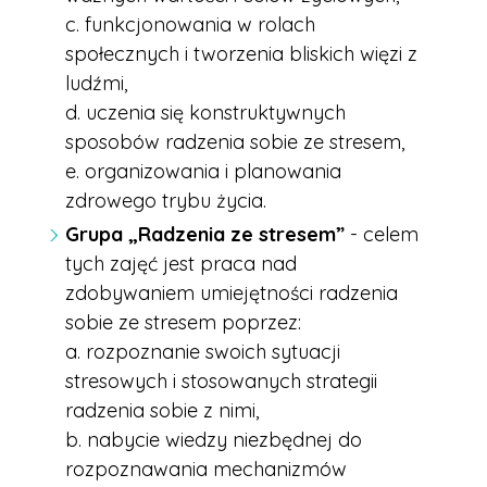
c. funkcjonowania w rolach
społecznych i tworzenia bliskich więzi z
ludźmi,
d. uczenia się konstruktywnych
sposobów radzenia sobie ze stresem,
e. organizowania i planowania
zdrowego trybu życia.
Grupa „Radzenia ze stresem”
- celem
tych zajęć jest praca nad
zdobywaniem umiejętności radzenia
sobie ze stresem poprzez:
a. rozpoznanie swoich sytuacji
stresowych i stosowanych strategii
radzenia sobie z nimi,
b. nabycie wiedzy niezbędnej do
rozpoznawania mechanizmów