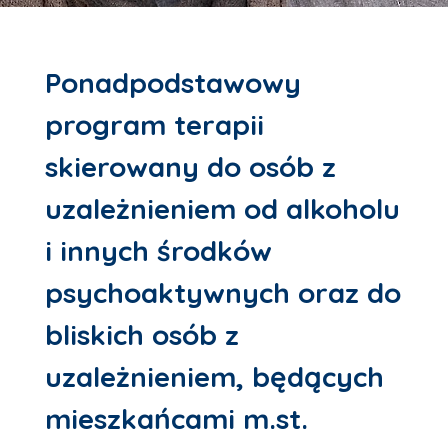
Ponadpodstawowy
program terapii
skierowany do osób z
uzależnieniem od alkoholu
i innych środków
psychoaktywnych oraz do
bliskich osób z
uzależnieniem, będących
mieszkańcami m.st.