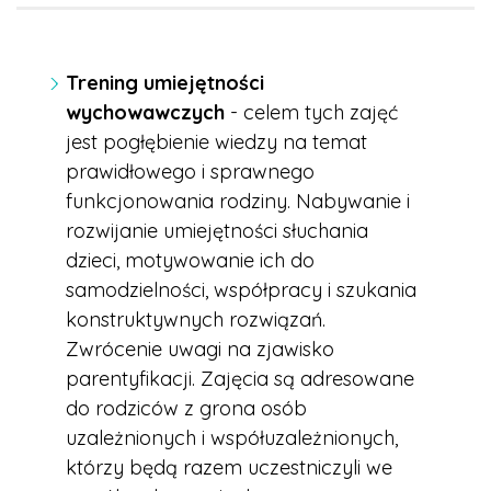
Trening umiejętności
wychowawczych
- celem tych zajęć
jest pogłębienie wiedzy na temat
prawidłowego i sprawnego
funkcjonowania rodziny. Nabywanie i
rozwijanie umiejętności słuchania
dzieci, motywowanie ich do
samodzielności, współpracy i szukania
konstruktywnych rozwiązań.
Zwrócenie uwagi na zjawisko
parentyfikacji. Zajęcia są adresowane
do rodziców z grona osób
uzależnionych i współuzależnionych,
którzy będą razem uczestniczyli we