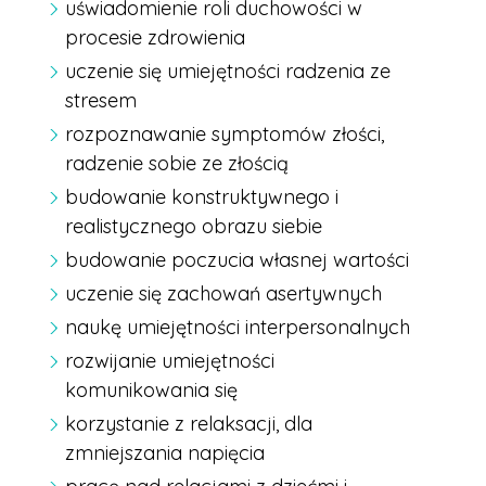
uświadomienie roli duchowości w
procesie zdrowienia
uczenie się umiejętności radzenia ze
stresem
rozpoznawanie symptomów złości,
radzenie sobie ze złością
budowanie konstruktywnego i
realistycznego obrazu siebie
budowanie poczucia własnej wartości
uczenie się zachowań asertywnych
naukę umiejętności interpersonalnych
rozwijanie umiejętności
komunikowania się
korzystanie z relaksacji, dla
zmniejszania napięcia