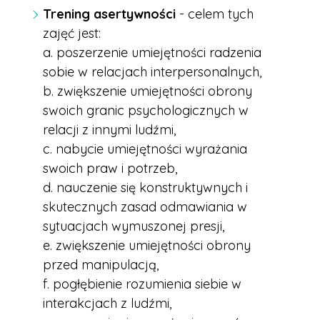
Trening asertywności
- celem tych
zajęć jest:
a. poszerzenie umiejętności radzenia
sobie w relacjach interpersonalnych,
b. zwiększenie umiejętności obrony
swoich granic psychologicznych w
relacji z innymi ludźmi,
c. nabycie umiejętności wyrażania
swoich praw i potrzeb,
d. nauczenie się konstruktywnych i
skutecznych zasad odmawiania w
sytuacjach wymuszonej presji,
e. zwiększenie umiejętności obrony
przed manipulacją,
f. pogłębienie rozumienia siebie w
interakcjach z ludźmi,