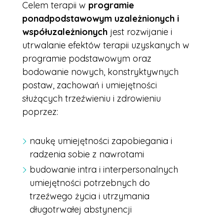
Celem terapii w
programie
ponadpodstawowym uzależnionych i
współuzależnionych
jest rozwijanie i
utrwalanie efektów terapii uzyskanych w
programie podstawowym oraz
bodowanie nowych, konstryktywnych
postaw, zachowań i umiejętności
służących trzeźwieniu i zdrowieniu
poprzez:
naukę umiejętności zapobiegania i
radzenia sobie z nawrotami
budowanie intra i interpersonalnych
umiejętności potrzebnych do
trzeźwego życia i utrzymania
długotrwałej abstynencji