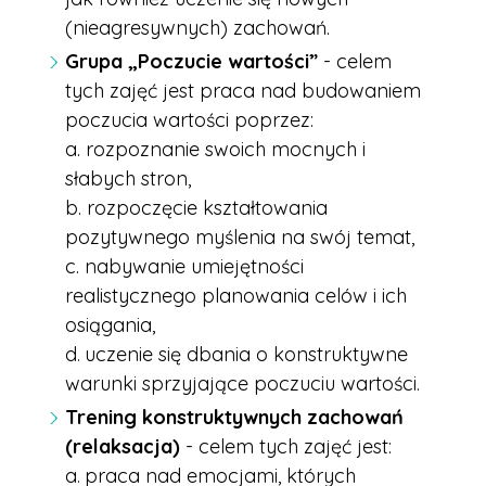
(nieagresywnych) zachowań.
Grupa „Poczucie wartości”
-
celem
tych zajęć jest praca nad budowaniem
poczucia wartości poprzez:
a. rozpoznanie swoich mocnych i
słabych stron,
b. rozpoczęcie kształtowania
pozytywnego myślenia na swój temat,
c. nabywanie umiejętności
realistycznego planowania celów i ich
osiągania,
d
uczenie się dbania o konstruktywne
.
warunki sprzyjające poczuciu wartości.
Trening konstruktywnych zachowań
(relaksacja)
- celem tych zajęć jest:
a
praca nad emocjami, których
.