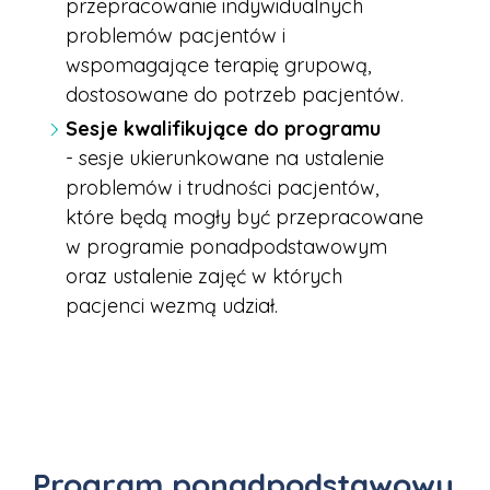
przepracowanie indywidualnych
problemów pacjentów i
wspomagające terapię grupową,
dostosowane do potrzeb pacjentów.
Sesje kwalifikujące do programu
-
sesje ukierunkowane na ustalenie
problemów i trudności pacjentów,
które będą mogły być przepracowane
w programie ponadpodstawowym
oraz ustalenie zajęć w których
pacjenci wezmą udział.
Program ponadpodstawowy