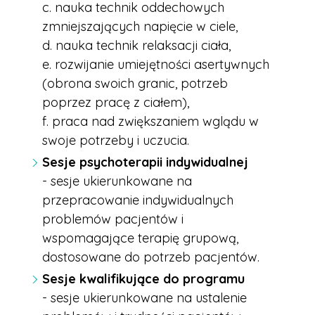
c. nauka technik oddechowych
zmniejszających napięcie w ciele,
d. nauka technik relaksacji ciała,
e. rozwijanie umiejętności asertywnych
(obrona swoich granic, potrzeb
poprzez pracę z ciałem),
f. praca nad zwiększaniem wglądu w
swoje potrzeby i uczucia.
Sesje psychoterapii indywidualnej
-
sesje ukierunkowane na
przepracowanie indywidualnych
problemów pacjentów i
wspomagające terapię grupową,
dostosowane do potrzeb pacjentów.
Sesje kwalifikujące do programu
- sesje ukierunkowane na ustalenie