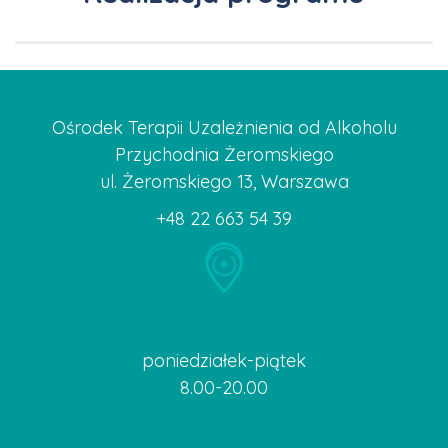
Ośrodek Terapii Uzależnienia od Alkoholu
Przychodnia Żeromskiego
ul. Żeromskiego 13, Warszawa
+48 22 663 54 39
poniedziałek-piątek
8.00-20.00