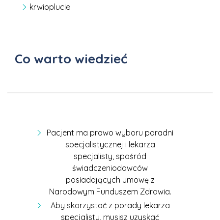
krwioplucie
Co warto wiedzieć
Pacjent ma prawo wyboru poradni
specjalistycznej i lekarza
specjalisty, spośród
świadczeniodawców
posiadających umowę z
Narodowym Funduszem Zdrowia.
Aby skorzystać z porady lekarza
specjalisty, musisz uzyskać