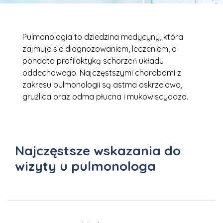
Pulmonologia to dziedzina medycyny, która
zajmuje sie diagnozowaniem, leczeniem, a
ponadto profilaktyką schorzeń układu
oddechowego. Najczęstszymi chorobami z
zakresu pulmonologii są astma oskrzelowa,
gruźlica oraz odma płucna i mukowiscydoza.
Najczęstsze wskazania do
wizyty u pulmonologa