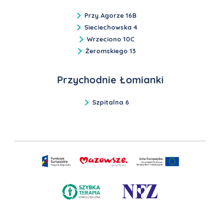
Przy Agorze 16B
Sieciechowska 4
Wrzeciono 10C
Żeromskiego 13
Przychodnie Łomianki
Szpitalna 6