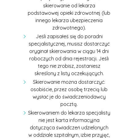
skierowanie od lekarza
podstawowej opieki zdrowotnej (lub
innego lekarza ubezpieczenia
zdrowotnego).
Jeśli zapisałeś się do poradni
specjalistycznej, musisz dostarczyć
oryginał skierowania w ciągu 14 dni
roboczych od dnia rejestracji. Jeśli
tego nie zrobisz, zostaniesz
skreślony z listy oczekujących.
Skierowanie można dostarczyć:
osobiście, przez osobę trzecią lub
wysłać je do świadczeniodawcy
pocztą.
Skierowaniem do lekarza specjalisty
nie jest karta informacyjna
dotycząca świadczeń udzielonych
w oddziale szpitalnym, izbie przyjęć,