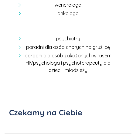
wenerologa
onkologa
psychiatry
poradni dla osób chorych na gruźlicę
poradni dla osób zakażonych wirusem
HIVpsychologa i psychoterapeuty dla
dzieci i młodzieży
Czekamy na Ciebie