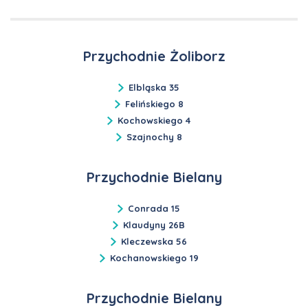
Przychodnie Żoliborz
Elbląska 35
Felińskiego 8
Kochowskiego 4
Szajnochy 8
Przychodnie Bielany
Conrada 15
Klaudyny 26B
Kleczewska 56
Kochanowskiego 19
Przychodnie Bielany