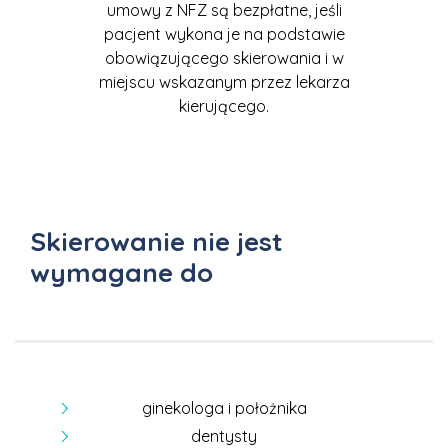
umowy z NFZ są bezpłatne, jeśli
pacjent wykona je na podstawie
obowiązującego skierowania i w
miejscu wskazanym przez lekarza
kierującego.
Skierowanie nie jest
wymagane do
ginekologa i położnika
dentysty