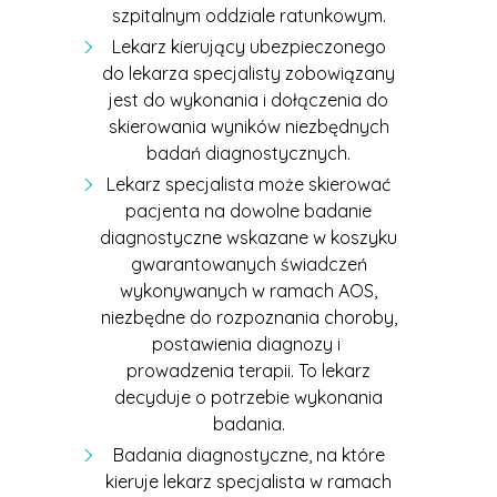
szpitalnym oddziale ratunkowym.
Lekarz kierujący ubezpieczonego
do lekarza specjalisty zobowiązany
jest do wykonania i dołączenia do
skierowania wyników niezbędnych
badań diagnostycznych.
Lekarz specjalista może skierować
pacjenta na dowolne badanie
diagnostyczne wskazane w koszyku
gwarantowanych świadczeń
wykonywanych w ramach AOS,
niezbędne do rozpoznania choroby,
postawienia diagnozy i
prowadzenia terapii. To lekarz
decyduje o potrzebie wykonania
badania.
Badania diagnostyczne, na które
kieruje lekarz specjalista w ramach