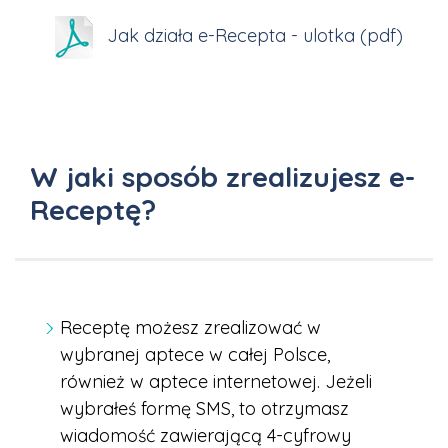
Jak działa e-Recepta - ulotka (pdf)
W jaki sposób zrealizujesz e-
Receptę?
Receptę możesz zrealizować w
wybranej aptece w całej Polsce,
również w aptece internetowej. Jeżeli
wybrałeś formę SMS, to otrzymasz
wiadomość zawierającą 4-cyfrowy