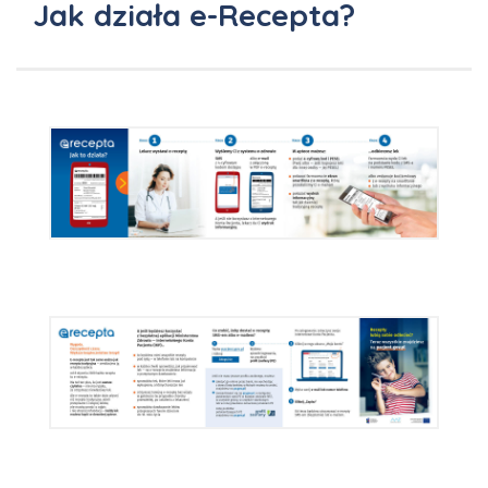
Jak działa e-Recepta?