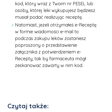
kod, który wraz z Twoim nr PESEL lub
osoby, której leki wykupujesz będziesz
musiał podać realizując receptę.
Natomiast, jeżeli otrzymałeś e-Receptę
w formie wiadomości e-mail to
podczas zakupu leków zostaniesz
poproszony o przedstawienie
załącznika z potwierdzeniem e-
Recepty, tak by farmaceuta mógł
zeskanować zawarty w nim kod.
Czytaj także: