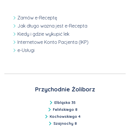
Zamów e-Receptę
Jak długo ważna jest e-Recepta
Kiedy i gdzie wykupić lek
Internetowe Konto Pacjenta (IKP)
e-Usługi
Przychodnie Żoliborz
Elbląska 35
Felińskiego 8
Kochowskiego 4
Szajnochy 8