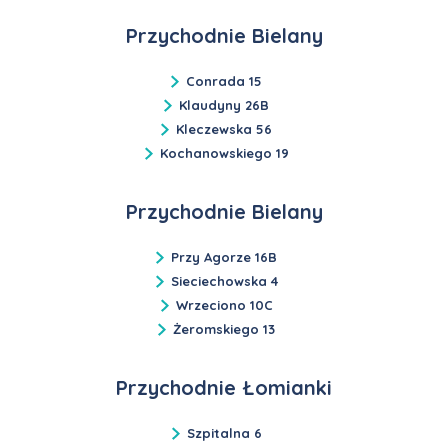
Przychodnie Bielany
Conrada 15
Klaudyny 26B
Kleczewska 56
Kochanowskiego 19
Przychodnie Bielany
Przy Agorze 16B
Sieciechowska 4
Wrzeciono 10C
Żeromskiego 13
Przychodnie Łomianki
Szpitalna 6