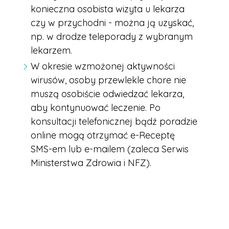
konieczna osobista wizyta u lekarza
czy w przychodni - można ją uzyskać,
np. w drodze teleporady z wybranym
lekarzem.
W okresie wzmożonej aktywności
wirusów, osoby przewlekle chore nie
muszą osobiście odwiedzać lekarza,
aby kontynuować leczenie. Po
konsultacji telefonicznej bądź poradzie
online mogą otrzymać e-Receptę
SMS-em lub e-mailem (zaleca Serwis
Ministerstwa Zdrowia i NFZ).