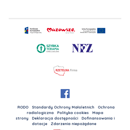
RODO
Standardy Ochrony Małoletnich
Ochrona
radiologiczna
Polityka cookies
Mapa
strony
Deklaracja dostępności
Dofinansowania i
dotacje
Zdarzenia niepożądane