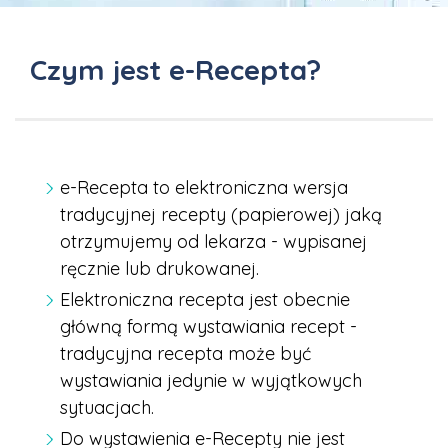
Czym jest e-Recepta?
e-Recepta to elektroniczna wersja
tradycyjnej recepty (papierowej) jaką
otrzymujemy od lekarza - wypisanej
ręcznie lub drukowanej.
Elektroniczna recepta jest obecnie
główną formą wystawiania recept -
tradycyjna recepta może być
wystawiania jedynie w wyjątkowych
sytuacjach.
Do wystawienia e-Recepty nie jest