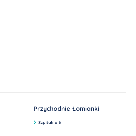
Przychodnie Łomianki
Szpitalna 6