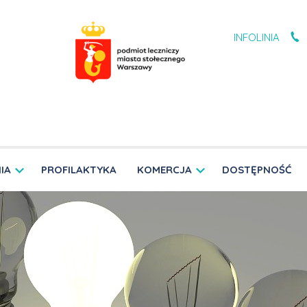
INFOLINIA
IA
PROFILAKTYKA
KOMERCJA
DOSTĘPNOŚĆ