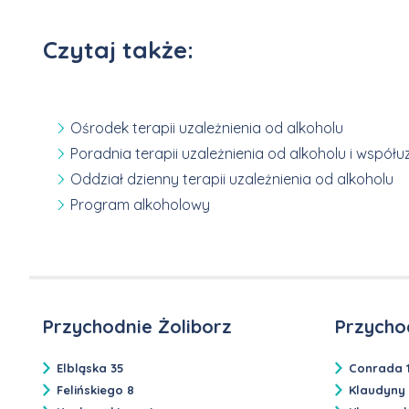
Czytaj także:
Ośrodek terapii uzależnienia od alkoholu
Poradnia terapii uzależnienia od alkoholu i współu
Oddział dzienny terapii uzależnienia od alkoholu
Program alkoholowy
Przychodnie Żoliborz
Przycho
Elbląska 35
Conrada 
Felińskiego 8
Klaudyny