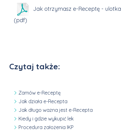
Jak otrzymasz e-Receptę - ulotka
(pdf)
Czytaj także:
Zamów e-Receptę
Jak działa e-Recepta
Jak długo ważna jest e-Recepta
Kiedy i gdzie wykupić lek
Procedura założenia IKP