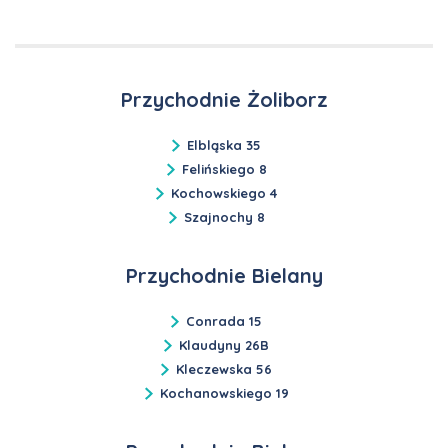
Przychodnie Żoliborz
Elbląska 35
Felińskiego 8
Kochowskiego 4
Szajnochy 8
Przychodnie Bielany
Conrada 15
Klaudyny 26B
Kleczewska 56
Kochanowskiego 19