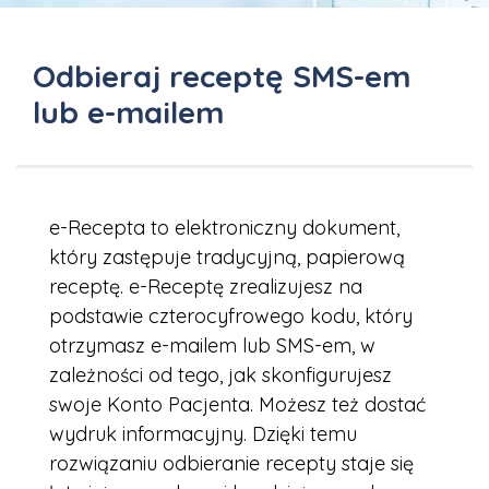
Odbieraj receptę SMS-em
lub e-mailem
e-Recepta to elektroniczny dokument,
który zastępuje tradycyjną, papierową
receptę. e-Receptę zrealizujesz na
podstawie czterocyfrowego kodu, który
otrzymasz e-mailem lub SMS-em, w
zależności od tego, jak skonfigurujesz
swoje Konto Pacjenta. Możesz też dostać
wydruk informacyjny. Dzięki temu
rozwiązaniu odbieranie recepty staje się