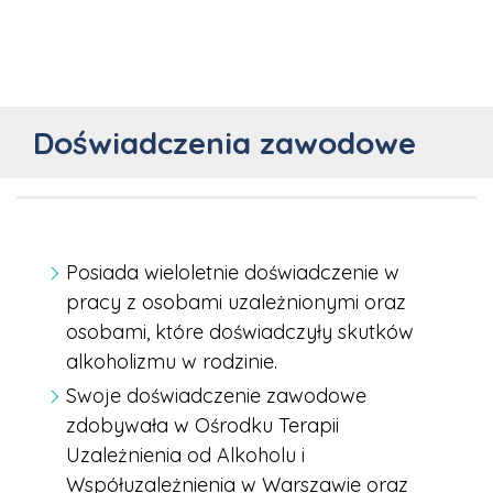
Doświadczenia zawodowe
Posiada wieloletnie doświadczenie w
pracy z osobami uzależnionymi oraz
osobami, które doświadczyły skutków
alkoholizmu w rodzinie.
Swoje doświadczenie zawodowe
zdobywała w Ośrodku Terapii
Uzależnienia od Alkoholu i
Współuzależnienia w Warszawie oraz