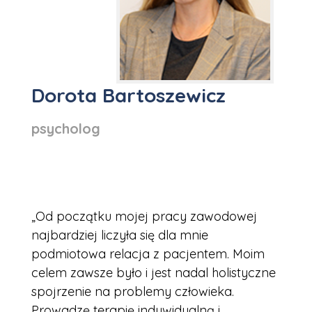
Dorota Bartoszewicz
psycholog
„Od początku mojej pracy zawodowej
najbardziej liczyła się dla mnie
podmiotowa relacja z pacjentem. Moim
celem zawsze było i jest nadal holistyczne
spojrzenie na problemy człowieka.
Prowadzę terapię indywidualną i