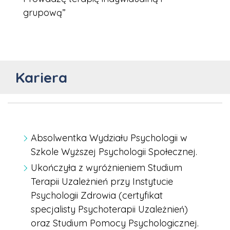
grupową”
Kariera
Absolwentka Wydziału Psychologii w
Szkole Wyższej Psychologii Społecznej.
Ukończyła z wyróżnieniem Studium
Terapii Uzależnień przy Instytucie
Psychologii Zdrowia (certyfikat
specjalisty Psychoterapii Uzależnień)
oraz Studium Pomocy Psychologicznej.